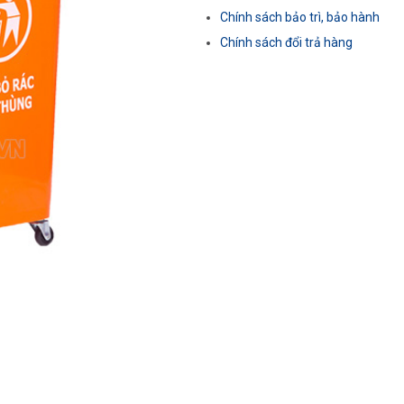
Chính sách bảo trì, bảo hành
Chính sách đổi trả hàng