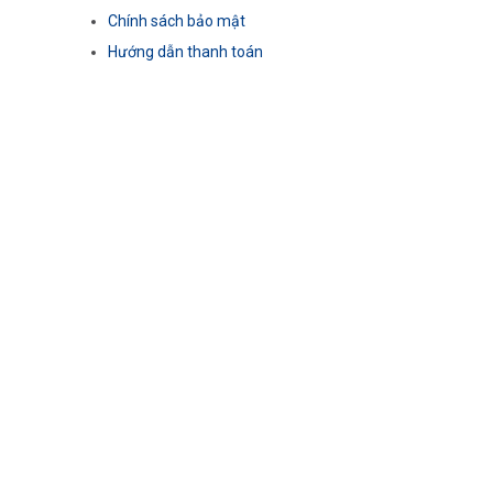
Chính sách bảo mật
Hướng dẫn thanh toán