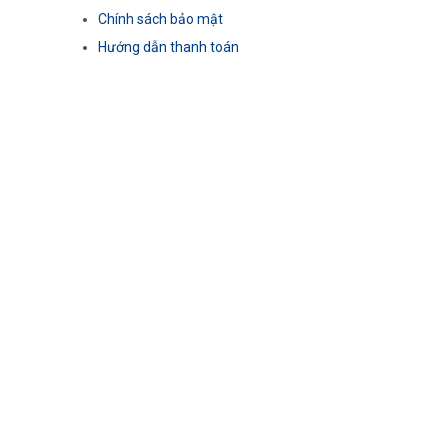
Chính sách bảo mật
Hướng dẫn thanh toán