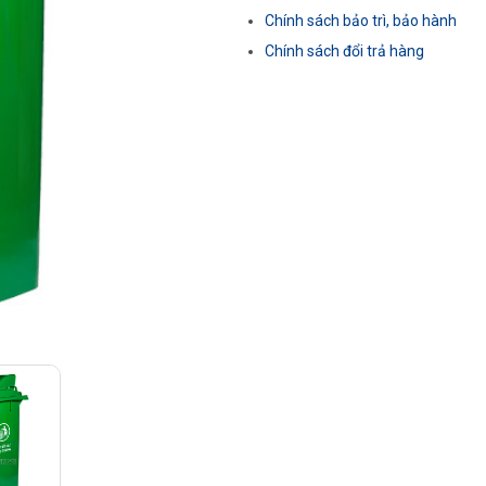
Chính sách bảo trì, bảo hành
Chính sách đổi trả hàng