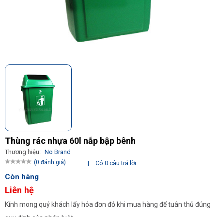
Thùng rác nhựa 60l nắp bập bênh
Thương hiệu:
No Brand
(0 đánh giá)
|
Có 0 câu trả lời
Còn hàng
Liên hệ
Kính mong quý khách lấy hóa đơn đỏ khi mua hàng để tuân thủ đúng