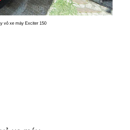
y vỏ xe máy Exciter 150