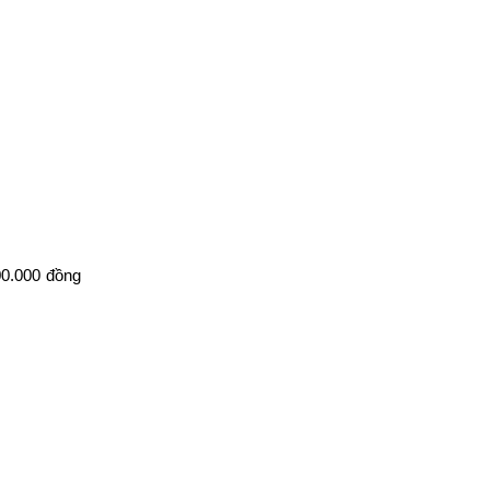
00.000 đồng