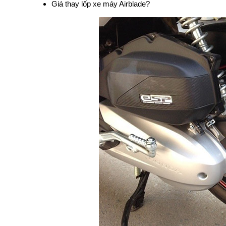
Giá thay lốp xe máy Airblade?