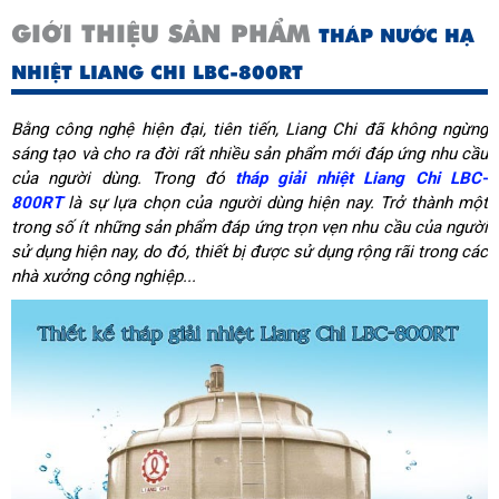
GIỚI THIỆU SẢN PHẨM
THÁP NƯỚC HẠ
NHIỆT LIANG CHI LBC-800RT
Bằng công nghệ hiện đại, tiên tiến, Liang Chi đã không ngừng
sáng tạo và cho ra đời rất nhiều sản phẩm mới đáp ứng nhu cầu
của người dùng. Trong đó
tháp giải nhiệt Liang Chi LBC-
800RT
là sự lựa chọn của người dùng hiện nay. Trở thành một
trong số ít những sản phẩm đáp ứng trọn vẹn nhu cầu của người
sử dụng hiện nay, do đó, thiết bị được sử dụng rộng rãi trong các
nhà xưởng công nghiệp...