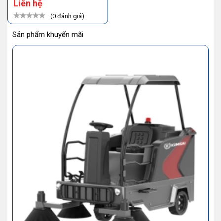
Liên hệ
(0 đánh giá)
Sản phẩm khuyến mãi