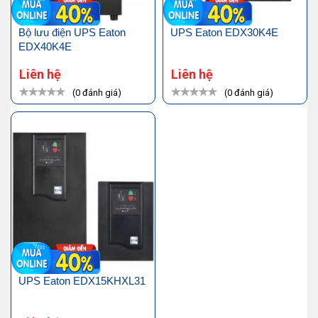
Bộ lưu điện UPS Eaton
UPS Eaton EDX30K4E
EDX40K4E
Liên hệ
Liên hệ
(0 đánh giá)
(0 đánh giá)
UPS Eaton EDX15KHXL31