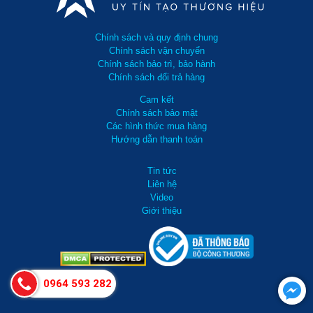
Chính sách và quy định chung
Chính sách vận chuyển
Chính sách bảo trì, bảo hành
Chính sách đổi trả hàng
Cam kết
Chính sách bảo mật
Các hình thức mua hàng
Hướng dẫn thanh toán
Tin tức
Liên hệ
Video
Giới thiệu
0964 593 282