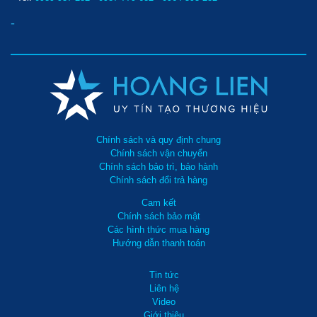
-
Chính sách và quy định chung
Chính sách vận chuyển
Chính sách bảo trì, bảo hành
Chính sách đổi trả hàng
Cam kết
Chính sách bảo mật
Các hình thức mua hàng
Hướng dẫn thanh toán
Tin tức
Liên hệ
Video
Giới thiệu