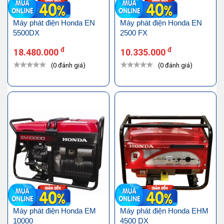
Máy phát điện Honda EN
Máy phát điện Honda EN
5500DX
2500 FX
đ
đ
18.480.000
10.335.000
(0 đánh giá)
(0 đánh giá)
Máy phát điện Honda EM
Máy phát điện Honda EHM
10000
4500 DX