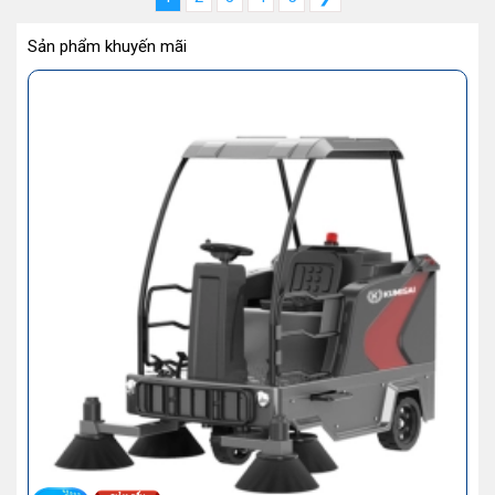
Sản phẩm khuyến mãi