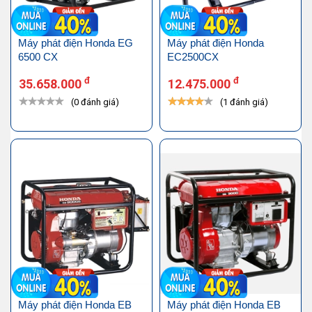
Máy phát điện Honda EG
Máy phát điện Honda
6500 CX
EC2500CX
đ
đ
35.658.000
12.475.000
(0 đánh giá)
(1 đánh giá)
Máy phát điện Honda EB
Máy phát điện Honda EB