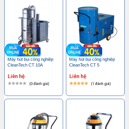
Máy hút bụi công nghiệp
Máy hút bụi công nghiệp
CleanTech CT 10A
CleanTech CT 5
Liên hệ
Liên hệ
(0 đánh giá)
(1 đánh giá)