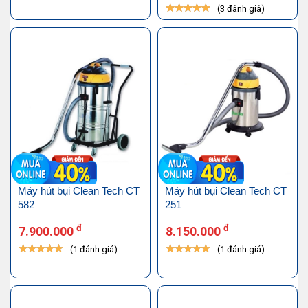
(3 đánh giá)
Máy hút bụi Clean Tech CT
Máy hút bụi Clean Tech CT
582
251
đ
đ
7.900.000
8.150.000
(1 đánh giá)
(1 đánh giá)