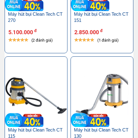
Máy hút bụi Clean Tech CT
Máy hút bụi Clean Tech CT
270
151
đ
đ
5.100.000
2.850.000
(2 đánh giá)
(1 đánh giá)
Máy hút bụi Clean Tech CT
Máy hút bụi Clean Tech CT
115
130