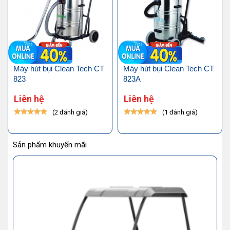
Máy hút bụi Clean Tech CT
Máy hút bụi Clean Tech CT
823
823A
Liên hệ
Liên hệ
(2 đánh giá)
(1 đánh giá)
Sản phẩm khuyến mãi