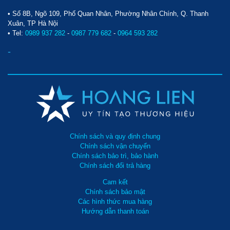
• Số 8B, Ngõ 109, Phố Quan Nhân, Phường Nhân Chính, Q. Thanh
Xuân, TP Hà Nội
• Tel:
0989 937 282
-
0987 779 682
-
0964 593 282
-
Chính sách và quy định chung
Chính sách vận chuyển
Chính sách bảo trì, bảo hành
Chính sách đổi trả hàng
Cam kết
Chính sách bảo mật
Các hình thức mua hàng
Hướng dẫn thanh toán