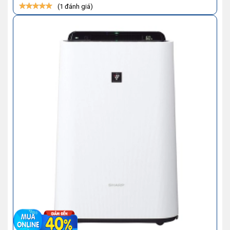
(1 đánh giá)