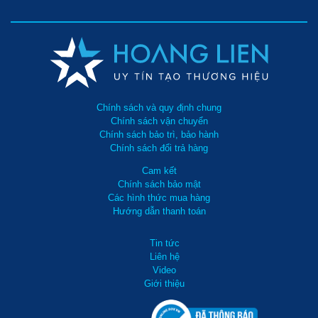
Chính sách và quy định chung
Chính sách vận chuyển
Chính sách bảo trì, bảo hành
Chính sách đổi trả hàng
Cam kết
Chính sách bảo mật
Các hình thức mua hàng
Hướng dẫn thanh toán
Tin tức
Liên hệ
Video
Giới thiệu