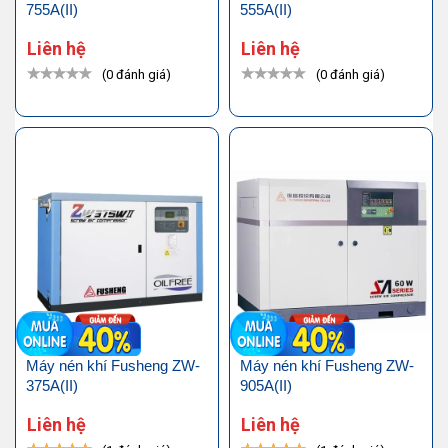
755A(II)
555A(II)
Liên hệ
Liên hệ
(0 đánh giá)
(0 đánh giá)
Máy nén khí Fusheng ZW-
Máy nén khí Fusheng ZW-
375A(II)
905A(II)
Liên hệ
Liên hệ