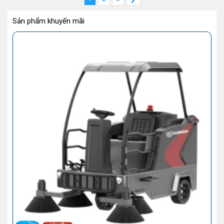
Sản phẩm khuyến mãi