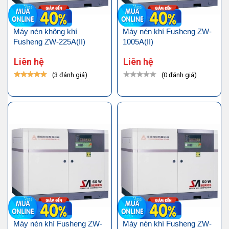
Máy nén không khí
Máy nén khí Fusheng ZW-
Fusheng ZW-225A(II)
1005A(II)
Liên hệ
Liên hệ
(3 đánh giá)
(0 đánh giá)
Máy nén khí Fusheng ZW-
Máy nén khí Fusheng ZW-