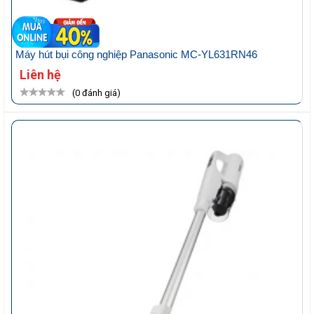
Máy hút bụi công nghiệp Panasonic MC-YL631RN46
Liên hệ
(0 đánh giá)