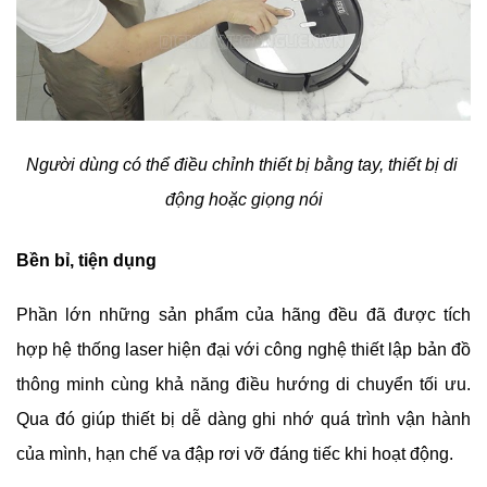
Người dùng có thể điều chỉnh thiết bị bằng tay, thiết bị di 
động hoặc giọng nói
Bền bỉ, tiện dụng
Phần lớn những sản phẩm của hãng đều đã được tích 
hợp hệ thống laser hiện đại với công nghệ thiết lập bản đồ 
thông minh cùng khả năng điều hướng di chuyển tối ưu. 
Qua đó giúp thiết bị dễ dàng ghi nhớ quá trình vận hành 
của mình, hạn chế va đập rơi vỡ đáng tiếc khi hoạt động. 