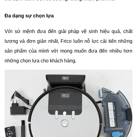
Đa dạng sự chọn lựa
Với sứ mệnh đưa đến giải pháp vệ sinh hiệu quả, chất 
lượng và đơn giản nhất, Frico luôn nỗ lực cải tiến những 
sản phẩm của mình với mong muốn đưa đến nhiều hơn 
những chọn lựa cho khách hàng.