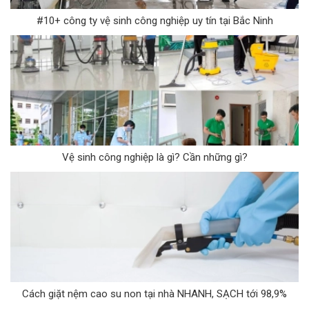
#10+ công ty vệ sinh công nghiệp uy tín tại Bắc Ninh
Vệ sinh công nghiệp là gì? Cần những gì?
Cách giặt nệm cao su non tại nhà NHANH, SẠCH tới 98,9%