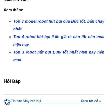
Xem thêm:
Top 3 model robot hút bụi của Đức tốt, bán chạy
nhất
Top 4 robot hút bụi iLife giá rẻ nào tốt nên mua
hiện nay
Top 3 robot hút bụi Eufy tốt nhất hiện nay nên
mua
Hỏi Đáp
Tin tức Máy hút bụi
Xem tất cả »