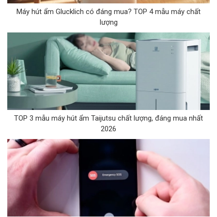
Máy hút ẩm Glucklich có đáng mua? TOP 4 mẫu máy chất
lượng
TOP 3 mẫu máy hút ẩm Taijutsu chất lượng, đáng mua nhất
2026