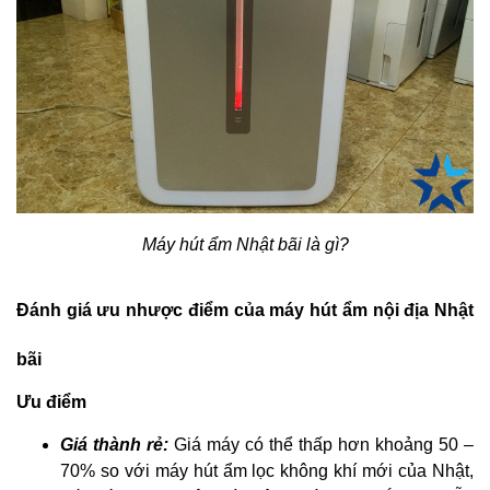
Máy hút ẩm Nhật bãi là gì?
Đánh
giá ưu nhược điểm của máy hút ẩm nội địa Nhật
bãi
Ưu điểm
Giá thành rẻ
:
Giá máy có thể thấp hơn khoảng 50 –
70% so với máy hút ẩm lọc không khí mới của Nhật,