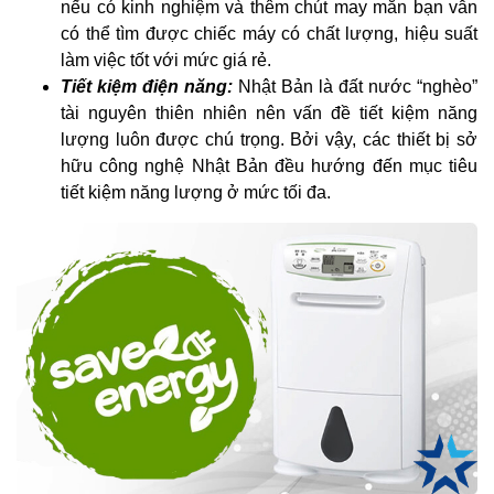
nếu có kinh nghiệm và thêm chút may mắn bạn vẫn
có thể tìm được chiếc máy có chất lượng, hiệu suất
làm việc tốt với mức giá rẻ.
Tiết kiệm điện năng:
Nhật Bản là đất nước “nghèo”
tài nguyên thiên nhiên nên vấn đề tiết kiệm năng
lượng luôn được chú trọng. Bởi vậy, các thiết bị sở
hữu công nghệ Nhật Bản đều hướng đến mục tiêu
tiết kiệm năng lượng ở mức tối đa.