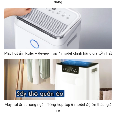
dàng
Máy hút ẩm Roler - Review Top 4 model chính hãng giá tốt nhất
Máy hút ẩm phòng ngủ - Tổng hợp top 6 model độ ồn thấp, giá
rẻ