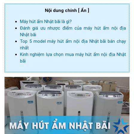
Nội dung chính
[ Ẩn ]
Máy hút ẩm Nhật bãi là gì?
Đánh giá ưu nhược điểm của máy hút ẩm nội địa
Nhật bãi
Top 5 model máy hút ẩm nội địa Nhật bãi bán chạy
nhất
Kinh nghiệm lựa chọn mua máy hút ẩm nội địa Nhật
bãi