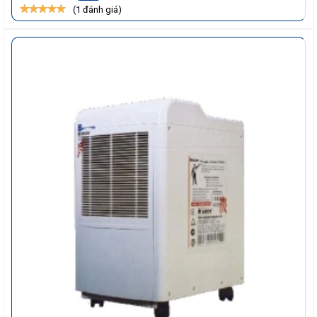
(1 đánh giá)