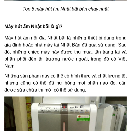
Top 5 máy hút ẩm Nhật bãi bán chạy nhất
Máy hút ẩm Nhật bãi là gì?
Máy hút ẩm nội địa Nhật bãi
là những thiết bị dùng trong
gia đình hoặc nhà máy tại Nhật Bản đã qua sử dụng. Sau
đó, những chiếc máy này được thu mua, tân trang lại và
phân phối đến thị trường nước ngoài, trong đó có Việt
Nam.
Những sản phẩm này có thể có hình thức và chất lượng tốt
nhưng cũng có thể đã hư hỏng một phần nào đó, cần
được sửa chữa thì mới có thể sử dụng.