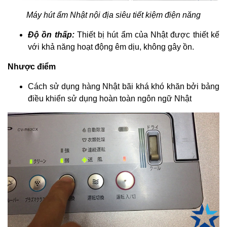
Máy hút ẩm Nhật nội địa siêu tiết kiệm điện năng
Độ ồn thấp:
Thiết bị hút ẩm của Nhật được thiết kế
với khả năng hoạt động êm dịu, không gây ồn.
Nhược điểm
Cách sử dụng hàng Nhật bãi khá khó khăn bởi bảng
điều khiển sử dụng hoàn toàn ngôn ngữ Nhật