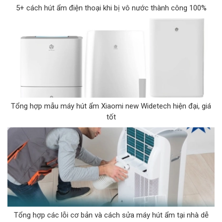
5+ cách hút ẩm điện thoại khi bị vô nước thành công 100%
Tổng hợp mẫu máy hút ẩm Xiaomi new Widetech hiện đại, giá
tốt
Tổng hợp các lỗi cơ bản và cách sửa máy hút ẩm tại nhà dễ