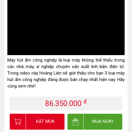
Máy hút ẩm công nghiệp là loại máy không thể thiếu trong
các nhà máy, xí nghiệp chuyên sản xuất linh kiện điện tử.
Trong video này Hoàng Liên sẽ giới thiệu cho bạn 3 loại máy
hút ẩm công nghiệp đang được bán chạy nhất hiện nay. Hãy
cùng xem nhé!
đ
86.350.000
ĐẶT MUA
MUA NGAY