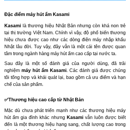
Đặc điểm máy hút ẩm
Kasami
Kasami
là thương hiệu Nhật Bản nhưng còn khá non trẻ
tại thị trường Việt Nam. Chính vì vậy, độ phổ biến thương
hiệu chưa được cao như các dòng điện máy nhập khẩu
Nhật lâu đời. Tuy vậy, đây vẫn là một cái tên được quan
tâm trong ngành hàng máy hút ẩm cao cấp tại nước ta.
Sau đây là một số đánh giá của người dùng, đã trải
nghiệm
máy hút ẩm Kasami
. Các đánh giá được chúng
tôi tổng hợp và khái quát lại, bao gồm cả ưu điểm và hạn
chế của sản phẩm.
✅Thương hiệu cao cấp từ Nhật Bản
Mặc dù chưa phát triển mạnh như các thương hiệu máy
hút ẩm gia đình khác nhưng
Kasami
vẫn luôn được biết
đến là một thương hiệu hạng sang, chất lượng cao trong