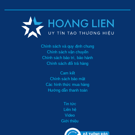
Chính sách và quy định chung
Chính sách vận chuyển
Chính sách bảo trì, bảo hành
Chính sách đổi trả hàng
Cam kết
Chính sách bảo mật
Các hình thức mua hàng
Hướng dẫn thanh toán
Tin tức
Liên hệ
Video
Giới thiệu