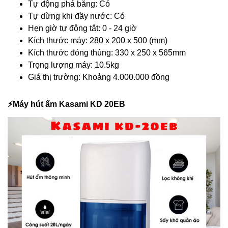
Tự động phá băng: Có
Tự dừng khi đầy nước: Có
Hẹn giờ tự động tắt: 0 - 24 giờ
Kích thước máy: 280 x 200 x 500 (mm)
Kích thước đóng thùng: 330 x 250 x 565mm
Trọng lượng máy: 10.5kg
Giá thị trường: Khoảng 4.000.000 đồng
⚡️Máy hút ẩm Kasami KD 20EB