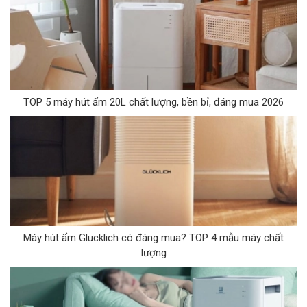
TOP 5 máy hút ẩm 20L chất lượng, bền bỉ, đáng mua 2026
Máy hút ẩm Glucklich có đáng mua? TOP 4 mẫu máy chất
lượng