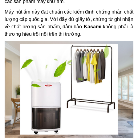
các sản phẩm máy khử ẩm.
Máy hút ẩm này đạt chuẩn các kiểm định chứng nhận chất 
lượng cấp quốc gia. Với đầy đủ giấy tờ, chứng từ ghi nhận 
về chất lượng sản phẩm, đảm bảo 
Kasami
 không phải là 
thương hiệu trôi nổi trên thị trường.