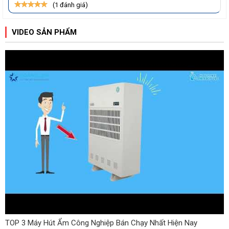
(1 đánh giá)
VIDEO SẢN PHẨM
TOP 3 Máy Hút Ẩm Công Nghiệp Bán Chạy Nhất Hiện Nay