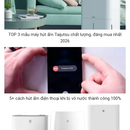
TOP 3 mẫu máy hút ẩm Taijutsu chất lượng, đáng mua nhất
2026
5+ cách hút ẩm điện thoại khi bị vô nước thành công 100%