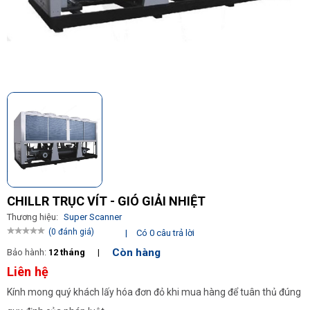
CHILLR TRỤC VÍT - GIÓ GIẢI NHIỆT
Thương hiệu:
Super Scanner
(0 đánh giá)
|
Có 0 câu trả lời
Còn hàng
Bảo hành:
12 tháng
|
Liên hệ
Kính mong quý khách lấy hóa đơn đỏ khi mua hàng để tuân thủ đúng