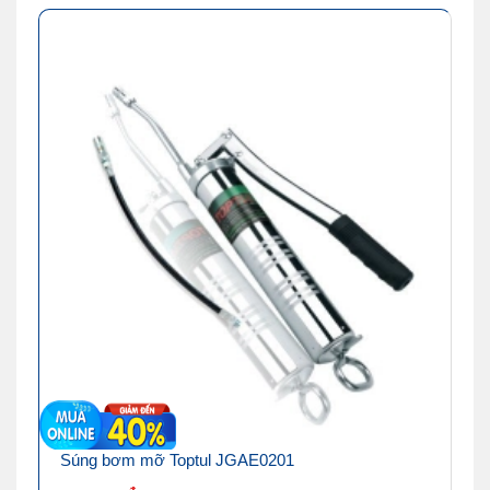
Súng bơm mỡ Toptul JGAE0201