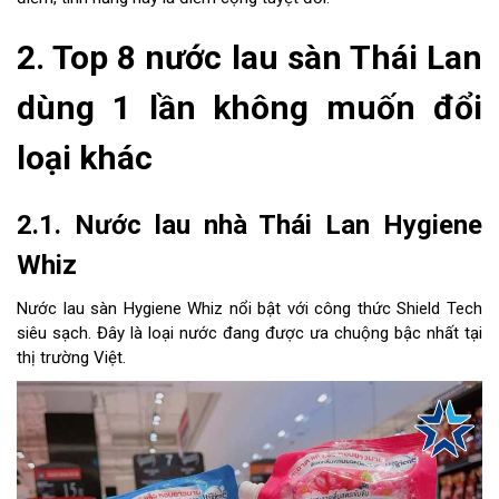
2. Top 8 nước lau sàn Thái Lan
dùng 1 lần không muốn đổi
loại khác
2.1. Nước lau nhà Thái Lan Hygiene
Whiz
Nước lau sàn Hygiene Whiz nổi bật với công thức Shield Tech
siêu sạch. Đây là loại nước đang được ưa chuộng bậc nhất tại
thị trường Việt.