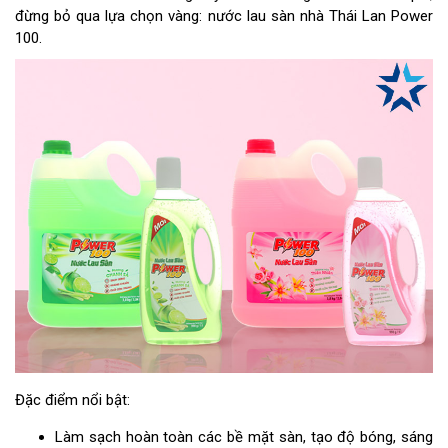
đừng bỏ qua lựa chọn vàng: nước lau sàn nhà Thái Lan Power
100.
Đặc điểm nổi bật:
Làm sạch hoàn toàn các bề mặt sàn, tạo độ bóng, sáng