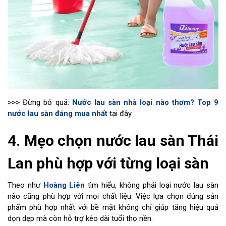
>>> Đừng bỏ quả:
Nước lau sàn nhà loại nào thơm? Top 9
nước lau sàn đáng mua nhất
tại đây
4. Mẹo chọn nước lau sàn Thái
Lan phù hợp với từng loại sàn
Theo như
Hoàng Liên
tìm hiểu, không phải loại nước lau sàn
nào cũng phù hợp với mọi chất liệu. Việc lựa chọn đúng sản
phẩm phù hợp nhất với bề mặt không chỉ giúp tăng hiệu quả
dọn dẹp mà còn hỗ trợ kéo dài tuổi thọ nền.