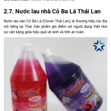
2.7. Nước lau nhà Cỏ Ba Lá Thái Lan
Nước lau sàn Cỏ Ba Lá (Clover Thái Lan), là thương hiệu nội địa
nổi tiếng tại Thái. Sản phẩm ghi điểm với người dùng Việt nhờ
sự cân bằng giữa hiệu quả vệ sinh và tính an toàn.