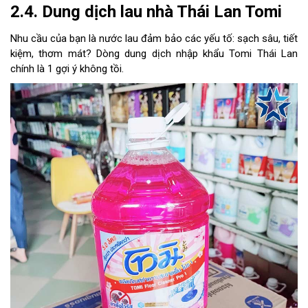
2.4. Dung dịch lau nhà Thái Lan Tomi
Nhu cầu của bạn là nước lau đảm bảo các yếu tố: sạch sâu, tiết
kiệm, thơm mát? Dòng dung dịch nhập khẩu Tomi Thái Lan
chính là 1 gợi ý không tồi.