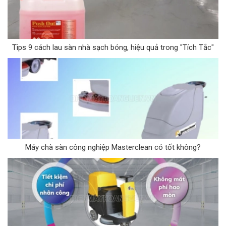
Tips 9 cách lau sàn nhà sạch bóng, hiệu quả trong "Tích Tắc"
Máy chà sàn công nghiệp Masterclean có tốt không?