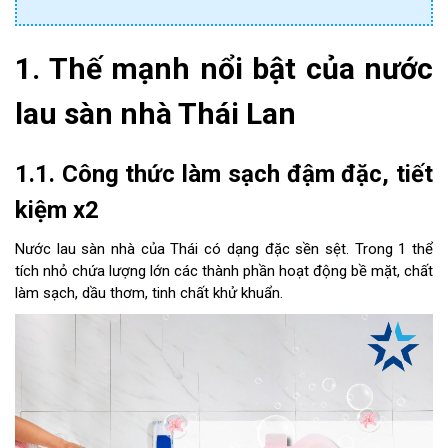
1. Thế mạnh nổi bật của nước
lau sàn nhà Thái Lan
1.1. Công thức làm sạch đậm đặc, tiết
kiệm x2
Nước lau sàn nhà của Thái có dạng đặc sền sệt. Trong 1 thể
tích nhỏ chứa lượng lớn các thành phần hoạt động bề mặt, chất
làm sạch, dầu thơm, tinh chất khử khuẩn.