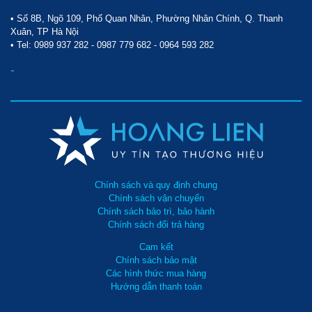
• Số 8B, Ngõ 109, Phố Quan Nhân, Phường Nhân Chính, Q. Thanh
Xuân, TP Hà Nội
• Tel:
0989 937 282
-
0987 779 682
-
0964 593 282
-
Chính sách và quy định chung
Chính sách vận chuyển
Chính sách bảo trì, bảo hành
Chính sách đổi trả hàng
Cam kết
Chính sách bảo mật
Các hình thức mua hàng
Hướng dẫn thanh toán