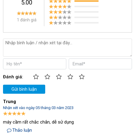
5.00
1 đánh giá
Đánh giá:
Núm điều chỉnh
Gửi bình luận
Trung
Nhận xét vào ngày 05 tháng 03 năm 2023
máy cầm rất chắc chắn, dễ sử dụng
Thảo luận