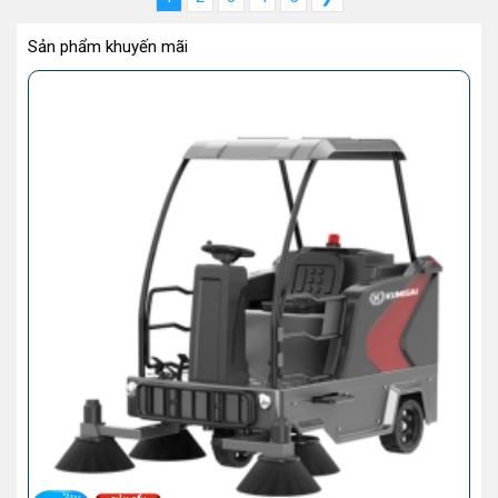
Sản phẩm khuyến mãi