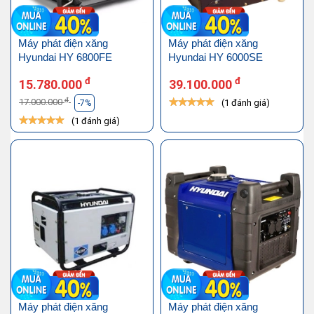
Máy phát điện xăng
Máy phát điện xăng
Hyundai HY 6800FE
Hyundai HY 6000SE
đ
đ
15.780.000
39.100.000
đ
17.000.000
(1 đánh giá)
-7%
(1 đánh giá)
Máy phát điện xăng
Máy phát điện xăng