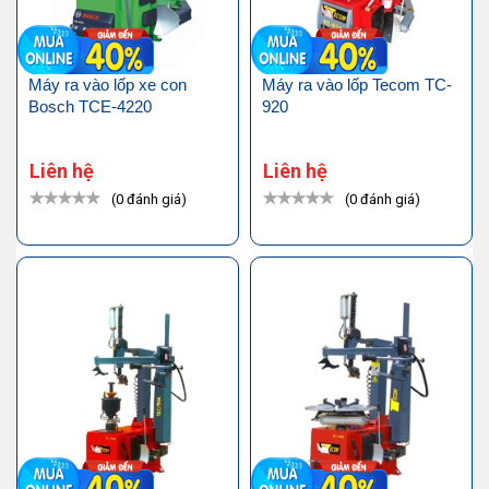
Máy ra vào lốp xe con
Máy ra vào lốp Tecom TC-
Bosch TCE-4220
920
Liên hệ
Liên hệ
(0 đánh giá)
(0 đánh giá)