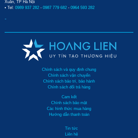
Xuân, TP Hà Nội
• Tel:
0989 937 282
-
0987 779 682
-
0964 593 282
-
Chính sách và quy định chung
Chính sách vận chuyển
Chính sách bảo trì, bảo hành
Chính sách đổi trả hàng
Cam kết
Chính sách bảo mật
Các hình thức mua hàng
Hướng dẫn thanh toán
Tin tức
Liên hệ