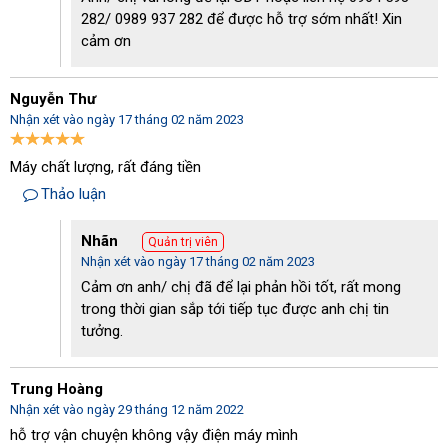
282/ 0989 937 282 để được hỗ trợ sớm nhất! Xin
cảm ơn
Nguyễn Thư
Nhận xét vào ngày 17 tháng 02 năm 2023
Máy chất lượng, rất đáng tiền
Thảo luận
Nhãn
Quản trị viên
Nhận xét vào ngày 17 tháng 02 năm 2023
Cảm ơn anh/ chị đã để lại phản hồi tốt, rất mong
trong thời gian sắp tới tiếp tục được anh chị tin
tưởng.
Trung Hoàng
Nhận xét vào ngày 29 tháng 12 năm 2022
hỗ trợ vận chuyện không vậy điện máy mình