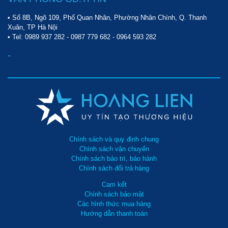
• Số 8B, Ngõ 109, Phố Quan Nhân, Phường Nhân Chính, Q. Thanh
Xuân, TP Hà Nội
• Tel:
0989 937 282
-
0987 779 682
-
0964 593 282
-
Chính sách và quy định chung
Chính sách vận chuyển
Chính sách bảo trì, bảo hành
Chính sách đổi trả hàng
Cam kết
Chính sách bảo mật
Các hình thức mua hàng
Hướng dẫn thanh toán