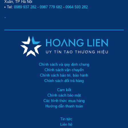
Xuân, TP Hà Nội
• Tel:
0989 937 282
-
0987 779 682
-
0964 593 282
-
Chính sách và quy định chung
Chính sách vận chuyển
Chính sách bảo trì, bảo hành
Chính sách đổi trả hàng
Cam kết
Chính sách bảo mật
Các hình thức mua hàng
Hướng dẫn thanh toán
Tin tức
Liên hệ