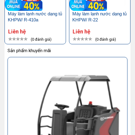
Máy làm lạnh nước dạng tủ
Máy làm lạnh nước dạng tủ
KHPW/ R-410a
KHPW/ R-22
Liên hệ
Liên hệ
(0 đánh giá)
(0 đánh giá)
Sản phẩm khuyến mãi