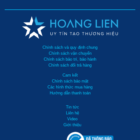
Chính sách và quy định chung
Chính sách vận chuyển
Chính sách bảo trì, bảo hành
Chính sách đổi trả hàng
Cam kết
Chính sách bảo mật
Các hình thức mua hàng
Hướng dẫn thanh toán
Tin tức
Liên hệ
Video
Giới thiệu