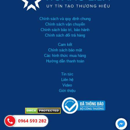
Chính sách và quy định chung
Chính sách vận chuyển
Chính sách bảo trì, bảo hành
Chính sách đổi trả hàng
Cam kết
Chính sách bảo mật
Các hình thức mua hàng
Hướng dẫn thanh toán
Tin tức
Liên hệ
Video
Giới thiệu
0964 593 282