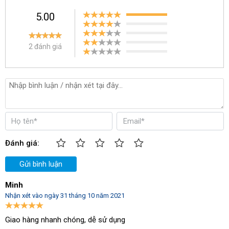
5.00
2 đánh giá
Máy nén hơi Palada PA-55200 có kích thước nhỏ gọn
Đánh giá:
Gửi bình luận
Minh
Nhận xét vào ngày 31 tháng 10 năm 2021
Giao hàng nhanh chóng, dễ sử dụng