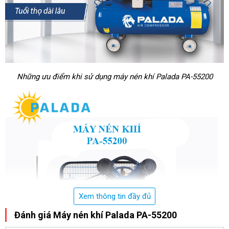
Những ưu điểm khi sử dụng
máy nén khí Palada PA-55200
Xem thông tin đầy đủ
Đánh giá Máy nén khí Palada PA-55200