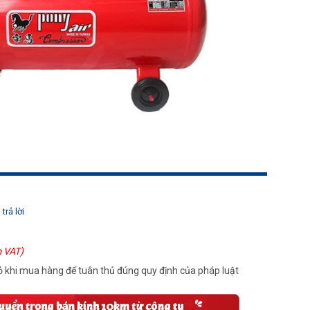
trả lời
 VAT)
 khi mua hàng để tuân thủ đúng quy định của pháp luật