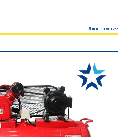
Xem Thêm >>