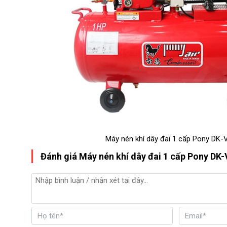
Máy nén khí dây đai 1 cấp Pony DK
Đánh giá Máy nén khí dây đai 1 cấp Pony DK