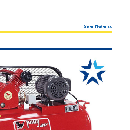
Xem Thêm >>