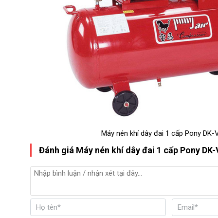
Máy nén khí dây đai 1 cấp Pony DK
Đánh giá Máy nén khí dây đai 1 cấp Pony DK