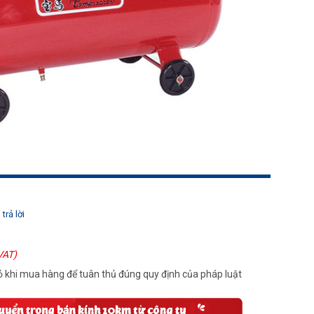
trả lời
VAT)
 khi mua hàng để tuân thủ đúng quy định của pháp luật