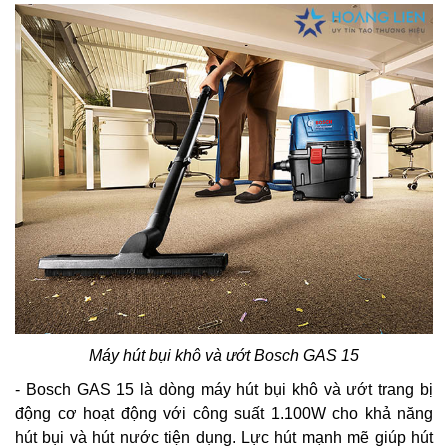
Máy hút bụi khô và ướt Bosch GAS 15
- Bosch GAS 15 là dòng máy hút bụi khô và ướt trang bị
động cơ hoạt động với công suất 1.100W cho khả năng
hút bụi và hút nước tiện dụng. Lực hút mạnh mẽ giúp hút