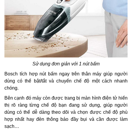
Sử dụng đơn giản với 1 nút bấm
Bosch tích hợp nút bấm ngay trên thân máy giúp người
dùng có thể bật/tắt và chuyển chế độ một cách nhanh
chóng.
Bên cạnh đó máy còn được trang bị màn hình điện tử hiển
thị rõ ràng từng chế độ bạn đang sử dụng, giúp người
dùng có thể dễ dàng theo dõi và chọn được chế độ phù
hợp nhất hay đèn thông báo đầy bụi và cần được làm
sạch…