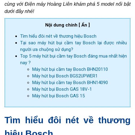
cùng với Điện máy Hoàng Liên khám phá 5 model nổi bật
dưới đây nhé!
Nội dung chính
[ Ẩn ]
Tìm hiểu đôi nét về thương hiệu Bosch
Tại sao máy hút bụi cầm tay Bosch lại được nhiều
người ưa chuộng sử dụng?
Top 5 máy hút bụi cầm tay Bosch đáng mua nhất hiện
nay ?
Máy hút bụi cầm tay Bosch BHN20110
Máy hút bụi Bosch BGS2UPWER1
Máy hút bụi cầm tay Bosch BHN14090
Máy hút bụi Bosch GAS 18V-1
Máy hút bụi Bosch GAS 15
Tìm hiểu đôi nét về thương
hiệu Bosch