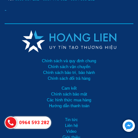
-
Chính sách và quy định chung
Chính sách vận chuyển
Chính sách bảo trì, bảo hành
Chính sách đổi trả hàng
Cam kết
Chính sách bảo mật
Các hình thức mua hàng
Hướng dẫn thanh toán
Tin tức
0964 593 282
Liên hệ
Video
Giới thiệu