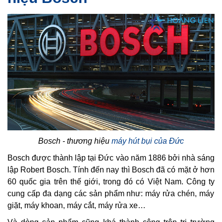
Bosch - thương hiệu
máy hút bụi của Đức
Bosch được thành lập tại Đức vào năm 1886 bởi nhà sáng
lập Robert Bosch. Tính đến nay thì Bosch đã có mặt ở hơn
60 quốc gia trên thế giới, trong đó có Việt Nam. Công ty
cung cấp đa dạng các sản phẩm như: máy rửa chén, máy
giặt, máy khoan, máy cắt, máy rửa xe…