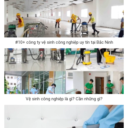
#10+ công ty vệ sinh công nghiệp uy tín tại Bắc Ninh
Vệ sinh công nghiệp là gì? Cần những gì?