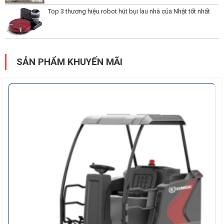
Top 3 thương hiệu robot hút bụi lau nhà của Nhật tốt nhất
SẢN PHẨM KHUYẾN MÃI