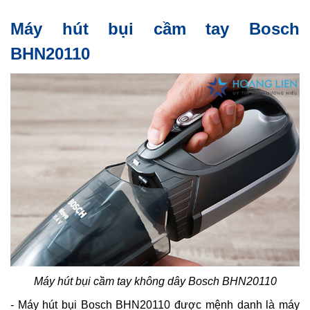
Máy hút bụi cầm tay Bosch
BHN20110
Máy hút bụi cầm tay không dây Bosch BHN20110
- Máy hút bụi Bosch BHN20110 được mệnh danh là máy