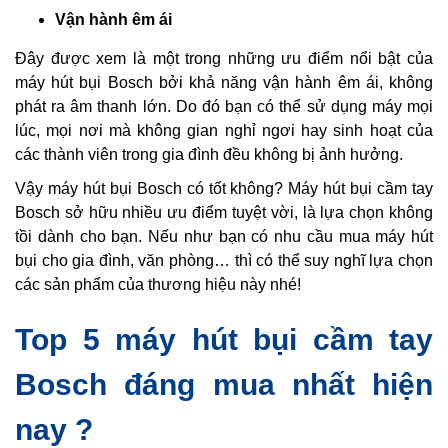
Vận hành êm ái
Đây được xem là một trong những ưu điểm nổi bật của
máy hút bụi Bosch bởi khả năng vận hành êm ái, không
phát ra âm thanh lớn. Do đó bạn có thể sử dụng máy mọi
lúc, mọi nơi mà không gian nghỉ ngơi hay sinh hoạt của
các thành viên trong gia đình đều không bị ảnh hưởng.
Vậy máy hút bụi Bosch có tốt không? Máy hút bụi cầm tay
Bosch sở hữu nhiều ưu điểm tuyệt vời, là lựa chọn không
tồi dành cho bạn. Nếu như bạn có nhu cầu mua máy hút
bụi cho gia đình, văn phòng… thì có thể suy nghĩ lựa chọn
các sản phẩm của thương hiệu này nhé!
Top 5 máy hút bụi cầm tay
Bosch đáng mua nhất hiện
nay ?