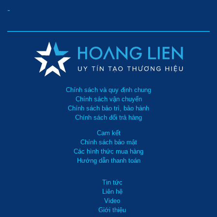
-
Chính sách và quy định chung
Chính sách vận chuyển
Chính sách bảo trì, bảo hành
Chính sách đổi trả hàng
Cam kết
Chính sách bảo mật
Các hình thức mua hàng
Hướng dẫn thanh toán
Tin tức
Liên hệ
Video
Giới thiệu