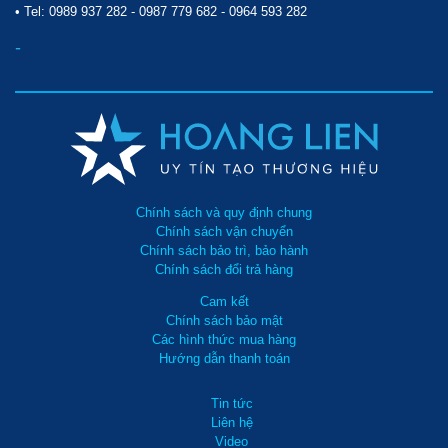
• Tel:
0989 937 282
-
0987 779 682
-
0964 593 282
-
Chính sách và quy định chung
Chính sách vận chuyển
Chính sách bảo trì, bảo hành
Chính sách đổi trả hàng
Cam kết
Chính sách bảo mật
Các hình thức mua hàng
Hướng dẫn thanh toán
Tin tức
Liên hệ
Video