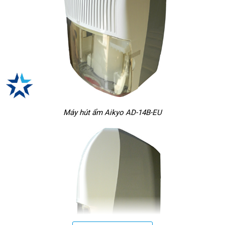
Máy hút ẩm Aikyo AD-14B-EU