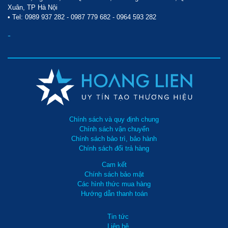
Xuân, TP Hà Nội
• Tel:
0989 937 282
-
0987 779 682
-
0964 593 282
-
Chính sách và quy định chung
Chính sách vận chuyển
Chính sách bảo trì, bảo hành
Chính sách đổi trả hàng
Cam kết
Chính sách bảo mật
Các hình thức mua hàng
Hướng dẫn thanh toán
Tin tức
Liên hệ