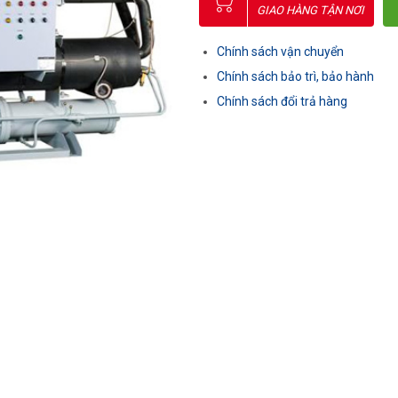
GIAO HÀNG TẬN NƠI
Chính sách vận chuyển
Chính sách bảo trì, bảo hành
Chính sách đổi trả hàng