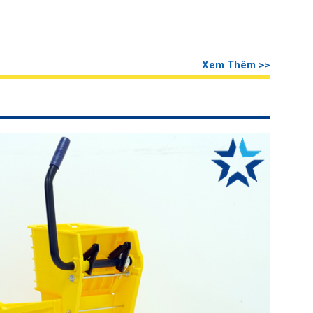
Xem Thêm >>