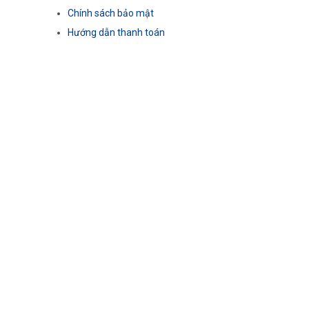
Chính sách bảo mật
Hướng dẫn thanh toán