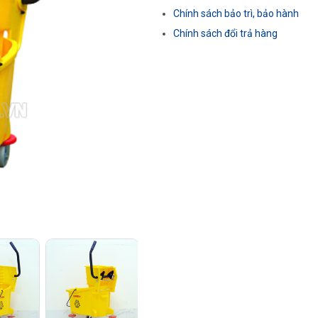
Chính sách bảo trì, bảo hành
Chính sách đổi trả hàng