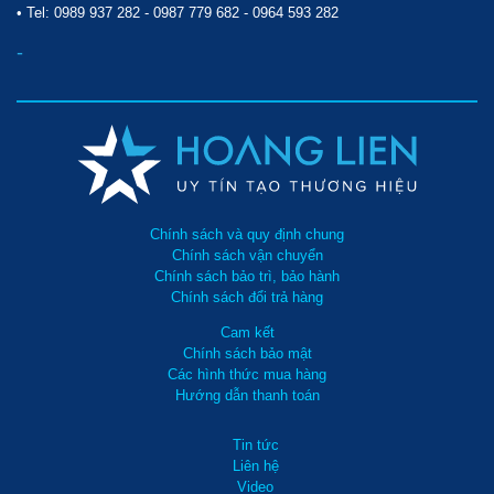
• Tel:
0989 937 282
-
0987 779 682
-
0964 593 282
-
Chính sách và quy định chung
Chính sách vận chuyển
Chính sách bảo trì, bảo hành
Chính sách đổi trả hàng
Cam kết
Chính sách bảo mật
Các hình thức mua hàng
Hướng dẫn thanh toán
Tin tức
Liên hệ
Video