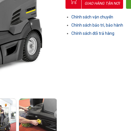
GIAO HÀNG TẬN NƠI
Chính sách vận chuyển
Chính sách bảo trì, bảo hành
Chính sách đổi trả hàng