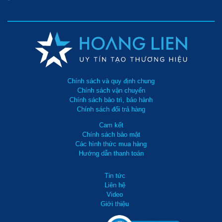
Chính sách và quy định chung
Chính sách vận chuyển
Chính sách bảo trì, bảo hành
Chính sách đổi trả hàng
Cam kết
Chính sách bảo mật
Các hình thức mua hàng
Hướng dẫn thanh toán
Tin tức
Liên hệ
Video
Giới thiệu