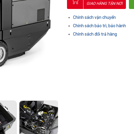
GIAO HÀNG TẬN NƠI
Chính sách vận chuyển
Chính sách bảo trì, bảo hành
Chính sách đổi trả hàng