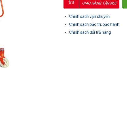
GIAO HÀNG TẬN NƠI
Chính sách vận chuyển
Chính sách bảo trì, bảo hành
Chính sách đổi trả hàng