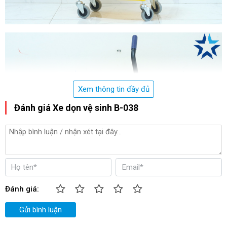
Xem thông tin đầy đủ
Đánh giá Xe dọn vệ sinh B-038
Đánh giá:
Gửi bình luận