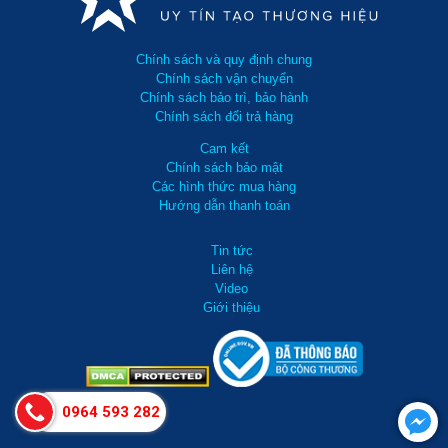
Chính sách và quy định chung
Chính sách vận chuyển
Chính sách bảo trì, bảo hành
Chính sách đổi trả hàng
Cam kết
Chính sách bảo mật
Các hình thức mua hàng
Hướng dẫn thanh toán
Tin tức
Liên hệ
Video
Giới thiệu
0964 593 282