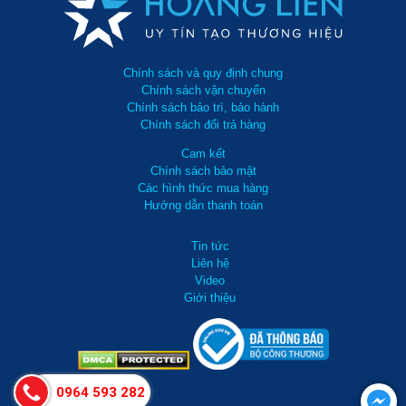
Chính sách và quy định chung
Chính sách vận chuyển
Chính sách bảo trì, bảo hành
Chính sách đổi trả hàng
Cam kết
Chính sách bảo mật
Các hình thức mua hàng
Hướng dẫn thanh toán
Tin tức
Liên hệ
Video
Giới thiệu
0964 593 282