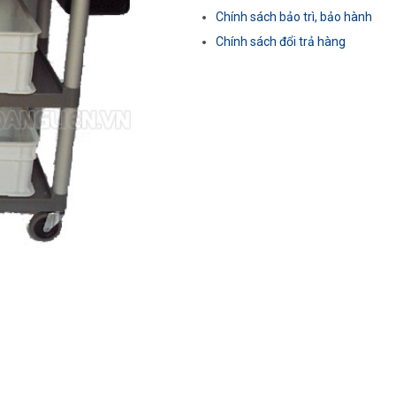
Chính sách bảo trì, bảo hành
Chính sách đổi trả hàng