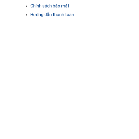
Chính sách bảo mật
Hướng dẫn thanh toán