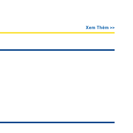
Xem Thêm >>