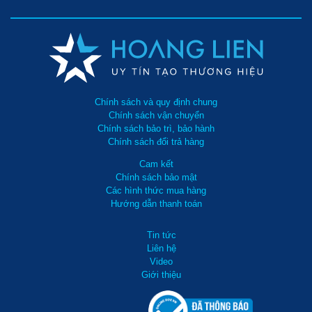
Chính sách và quy định chung
Chính sách vận chuyển
Chính sách bảo trì, bảo hành
Chính sách đổi trả hàng
Cam kết
Chính sách bảo mật
Các hình thức mua hàng
Hướng dẫn thanh toán
Tin tức
Liên hệ
Video
Giới thiệu