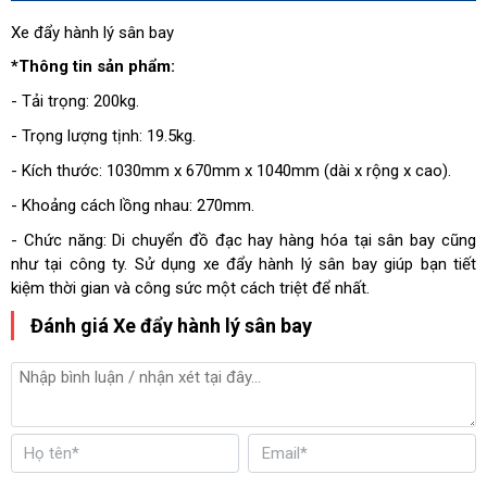
Xe đẩy hành lý sân bay
*Thông tin sản phẩm:
- Tải trọng: 200kg.
- Trọng lượng tịnh: 19.5kg.
- Kích thước: 1030mm x 670mm x 1040mm (dài x rộng x cao).
- Khoảng cách lồng nhau: 270mm.
- Chức năng: Di chuyển đồ đạc hay hàng hóa tại sân bay cũng
như tại công ty. Sử dụng xe đẩy hành lý sân bay giúp bạn tiết
kiệm thời gian và công sức một cách triệt để nhất.
Đánh giá Xe đẩy hành lý sân bay