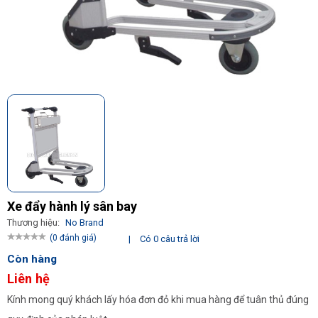
Xe đẩy hành lý sân bay
Thương hiệu:
No Brand
(0 đánh giá)
|
Có 0 câu trả lời
Còn hàng
Liên hệ
Kính mong quý khách lấy hóa đơn đỏ khi mua hàng để tuân thủ đúng