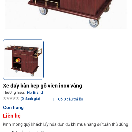
Xe đẩy bàn bếp gỗ viền inox vàng
Thương hiệu:
No Brand
(0 đánh giá)
|
Có 0 câu trả lời
Còn hàng
Liên hệ
Kính mong quý khách lấy hóa đơn đỏ khi mua hàng để tuân thủ đúng