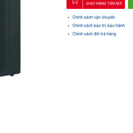
GIAO HÀNG TẬN NƠI
Chính sách vận chuyển
Chính sách bảo trì, bảo hành
Chính sách đổi trả hàng