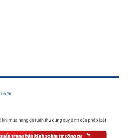
trả lời
 khi mua hàng để tuân thủ đúng quy định của pháp luật