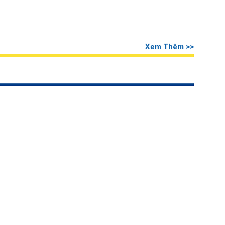
Xem Thêm >>