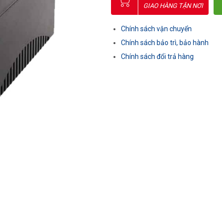
GIAO HÀNG TẬN NƠI
Chính sách vận chuyển
Chính sách bảo trì, bảo hành
Chính sách đổi trả hàng