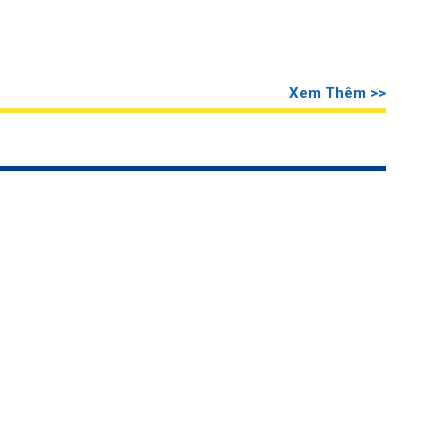
Xem Thêm >>