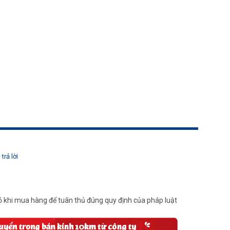
trả lời
 khi mua hàng để tuân thủ đúng quy định của pháp luật