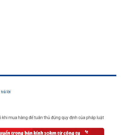
trả lời
 khi mua hàng để tuân thủ đúng quy định của pháp luật