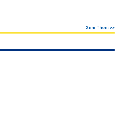
Xem Thêm >>