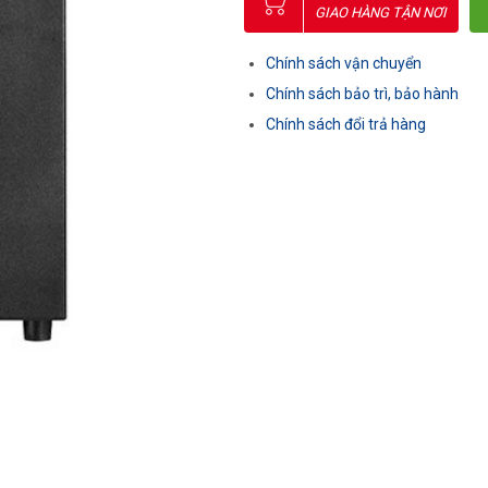
GIAO HÀNG TẬN NƠI
Chính sách vận chuyển
Chính sách bảo trì, bảo hành
Chính sách đổi trả hàng