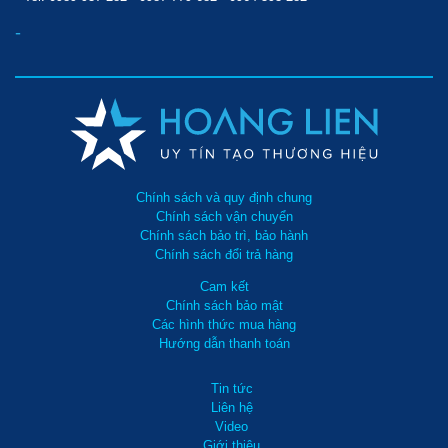
-
Chính sách và quy định chung
Chính sách vận chuyển
Chính sách bảo trì, bảo hành
Chính sách đổi trả hàng
Cam kết
Chính sách bảo mật
Các hình thức mua hàng
Hướng dẫn thanh toán
Tin tức
Liên hệ
Video
Giới thiệu