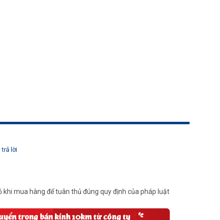
trả lời
 khi mua hàng để tuân thủ đúng quy định của pháp luật