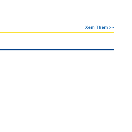
Xem Thêm >>