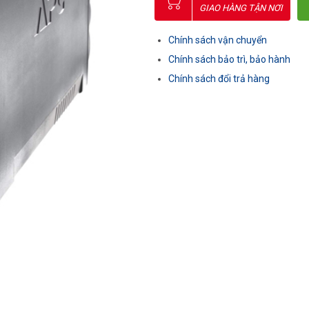
GIAO HÀNG TẬN NƠI
Chính sách vận chuyển
Chính sách bảo trì, bảo hành
Chính sách đổi trả hàng