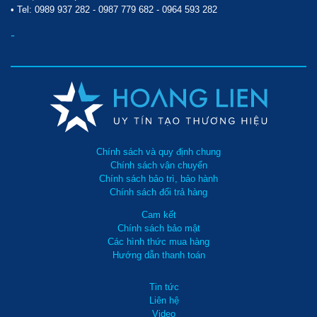
• Tel:
0989 937 282
-
0987 779 682
-
0964 593 282
-
Chính sách và quy định chung
Chính sách vận chuyển
Chính sách bảo trì, bảo hành
Chính sách đổi trả hàng
Cam kết
Chính sách bảo mật
Các hình thức mua hàng
Hướng dẫn thanh toán
Tin tức
Liên hệ
Video