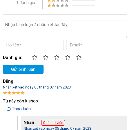
1 đánh giá
Đánh giá:
Gửi bình luận
Dũng
Nhận xét vào ngày 05 tháng 07 năm 2023
Tủ này còn k shop
Thảo luận
Nhãn
Quản trị viên
Nhận xét vào ngày 05 tháng 07 năm 2023