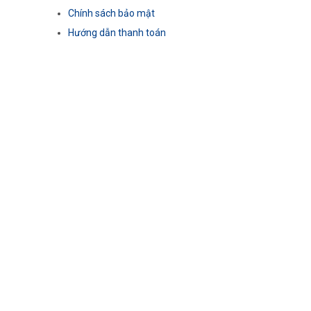
Chính sách bảo mật
Hướng dẫn thanh toán