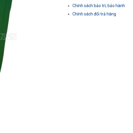
Chính sách bảo trì, bảo hành
Chính sách đổi trả hàng