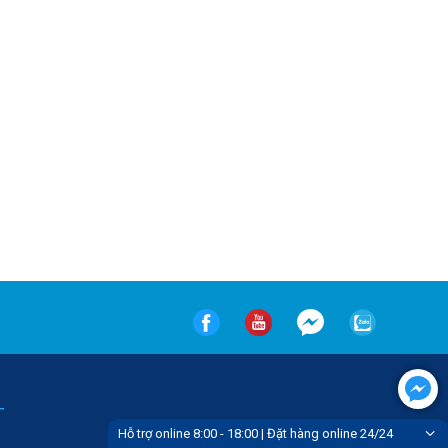
-
Hỗ trợ online 8:00 - 18:00 | Đặt hàng online 24/24