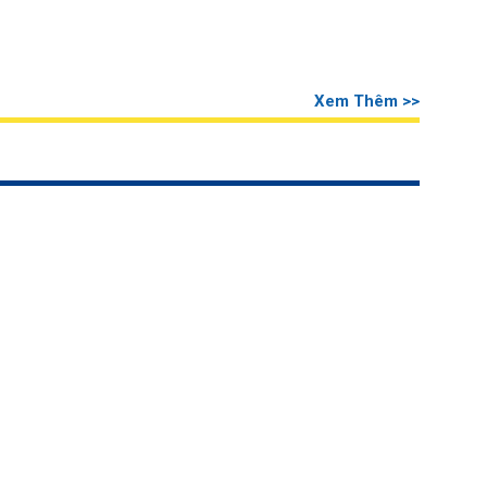
Xem Thêm >>